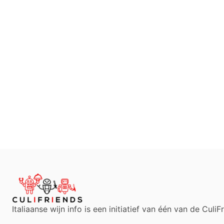
Italiaanse wijn info is een initiatief van één van de Culi