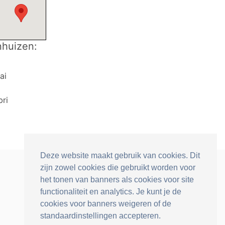
nhuizen:
ai
ri
Deze website maakt gebruik van cookies. Dit
zijn zowel cookies die gebruikt worden voor
het tonen van banners als cookies voor site
functionaliteit en analytics. Je kunt je de
cookies voor banners weigeren of de
standaardinstellingen accepteren.